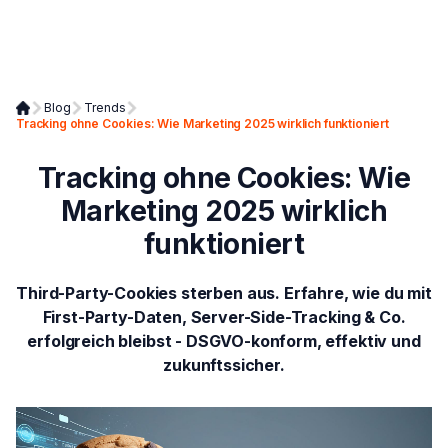
Blog
Trends
Tracking ohne Cookies: Wie Marketing 2025 wirklich funktioniert
Tracking ohne Cookies: Wie
Marketing 2025 wirklich
funktioniert
Third-Party-Cookies sterben aus. Erfahre, wie du mit
First-Party-Daten, Server-Side-Tracking & Co.
erfolgreich bleibst - DSGVO-konform, effektiv und
zukunftssicher.