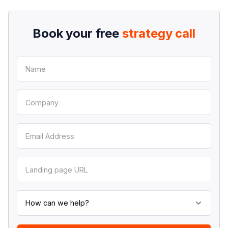
Book your free
strategy call