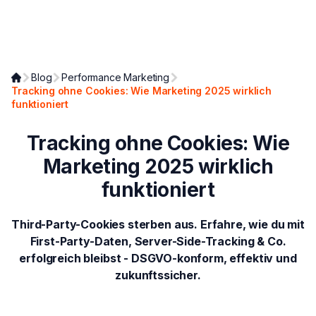
Blog
Performance Marketing
Tracking ohne Cookies: Wie Marketing 2025 wirklich
funktioniert
Tracking ohne Cookies: Wie
Marketing 2025 wirklich
funktioniert
Third-Party-Cookies sterben aus. Erfahre, wie du mit
First-Party-Daten, Server-Side-Tracking & Co.
erfolgreich bleibst - DSGVO-konform, effektiv und
zukunftssicher.