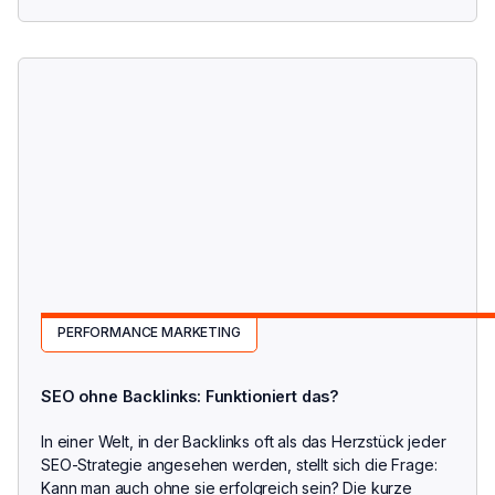
PERFORMANCE MARKETING
SEO ohne Backlinks: Funktioniert das?
In einer Welt, in der Backlinks oft als das Herzstück jeder
SEO-Strategie angesehen werden, stellt sich die Frage:
Kann man auch ohne sie erfolgreich sein? Die kurze