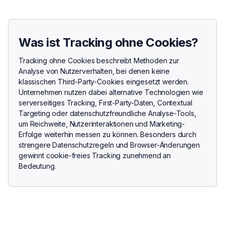
Was ist Tracking ohne Cookies?
Tracking ohne Cookies beschreibt Methoden zur
Analyse von Nutzerverhalten, bei denen keine
klassischen Third-Party-Cookies eingesetzt werden.
Unternehmen nutzen dabei alternative Technologien wie
serverseitiges Tracking, First-Party-Daten, Contextual
Targeting oder datenschutzfreundliche Analyse-Tools,
um Reichweite, Nutzerinteraktionen und Marketing-
Erfolge weiterhin messen zu können. Besonders durch
strengere Datenschutzregeln und Browser-Änderungen
gewinnt cookie-freies Tracking zunehmend an
Bedeutung.