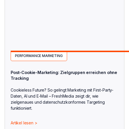
PERFORMANCE MARKETING
Post-Cookie-Marketing: Zielgruppen erreichen ohne
Tracking
Cookieless Future? So gelingt Marketing mit First-Party-
Daten, AI und E-Mail – FreshMedia zeigt dir, wie
zielgenaues und datenschutzkonformes Targeting
funktioniert.
Artikel lesen >