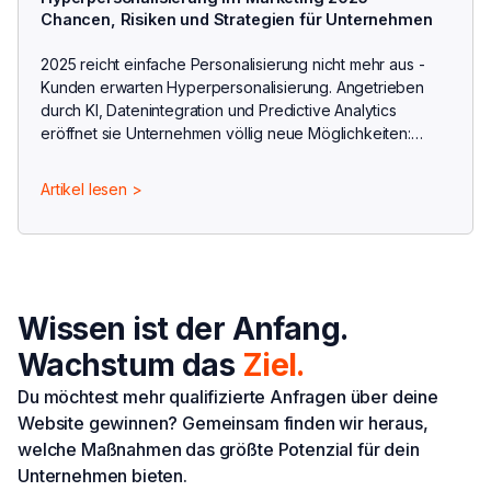
Chancen, Risiken und Strategien für Unternehmen
2025 reicht einfache Personalisierung nicht mehr aus -
Kunden erwarten Hyperpersonalisierung. Angetrieben
durch KI, Datenintegration und Predictive Analytics
eröffnet sie Unternehmen völlig neue Möglichkeiten:
individuellere Angebote, höhere Conversion Rates und
engere Kundenbindung.
Artikel lesen >
Wissen ist der Anfang.
Wachstum das
Ziel.
Du möchtest mehr qualifizierte Anfragen über deine
Website gewinnen? Gemeinsam finden wir heraus,
welche Maßnahmen das größte Potenzial für dein
Unternehmen bieten.