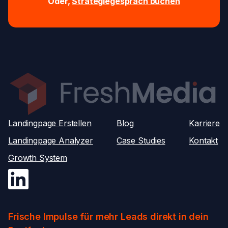
Oder,
Strategiegespräch buchen
Landingpage Erstellen
Blog
Karriere
Landingpage Analyzer
Case Studies
Kontakt
Growth System
Frische Impulse für mehr Leads direkt in dein