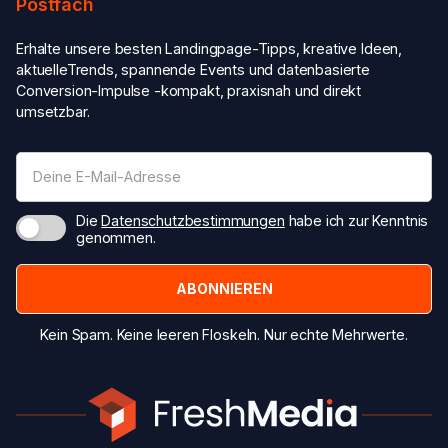
Postfach
Erhalte unsere besten Landingpage-Tipps, kreative Ideen,
aktuelleTrends, spannende Events und datenbasierte
Conversion-Impulse -kompakt, praxisnah und direkt
umsetzbar.
Die
Datenschutzbestimmungen
habe ich zur Kenntnis
genommen.
Kein Spam. Keine leeren Floskeln. Nur echte Mehrwerte.