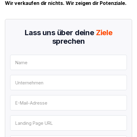
Wir verkaufen dir nichts. Wir zeigen dir Potenziale.
Lass uns über deine
Ziele
sprechen