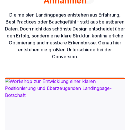
Annahmen
Die meisten Landingpages entstehen aus Erfahrung,
Best Practices oder Bauchgefühl - statt aus belastbaren
Daten. Doch nicht das schönste Design entscheidet über
den Erfolg, sondern eine klare Struktur, kontinuierliche
Optimierung und messbare Erkenntnisse. Genau hier
entstehen die größten Unterschiede bei der
Conversion.