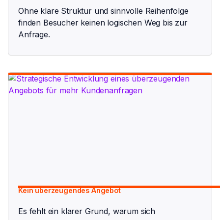
Ohne klare Struktur und sinnvolle Reihenfolge
finden Besucher keinen logischen Weg bis zur
Anfrage.
Kein überzeugendes Angebot
Es fehlt ein klarer Grund, warum sich