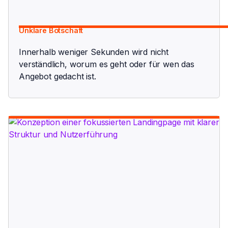
Unklare Botschaft
Innerhalb weniger Sekunden wird nicht
verständlich, worum es geht oder für wen das
Angebot gedacht ist.