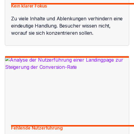
Kein klarer Fokus
Zu viele Inhalte und Ablenkungen verhindern eine
eindeutige Handlung. Besucher wissen nicht,
worauf sie sich konzentrieren sollen.
Fehlende Nutzerführung