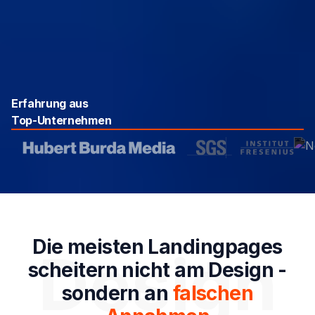
Erfahrung aus
Top-Unternehmen
Die meisten Landingpages
Design
scheitern nicht am Design -
sondern an
falschen