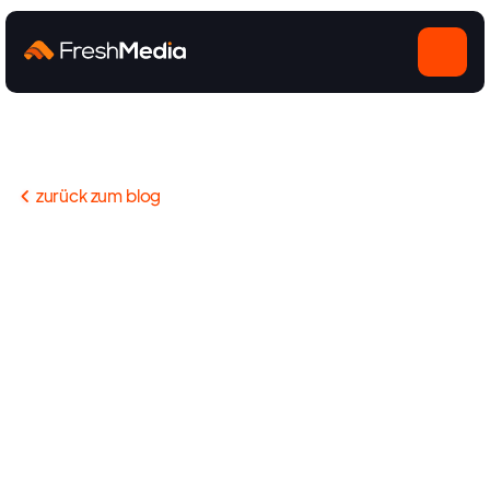
zurück zum blog
