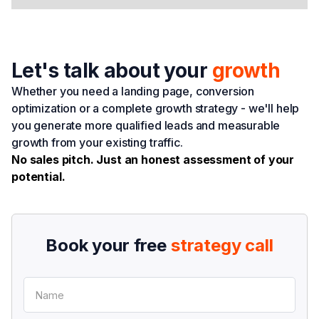
Let's talk about your
growth
Whether you need a landing page, conversion
optimization or a complete growth strategy - we'll help
you generate more qualified leads and measurable
growth from your existing traffic.
No sales pitch. Just an honest assessment of your
potential.
Book your free
strategy call