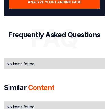
ANALYZE YOUR LANDING PAGE
FAQ
Frequently Asked Questions
No items found.
Similar
Content
No items found.