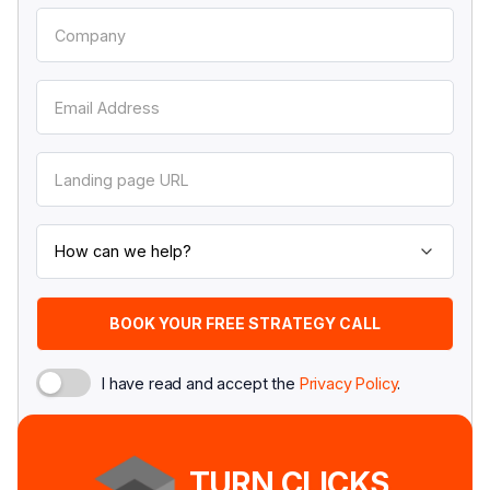
I have read and accept the
Privacy Policy
.
TURN CLICKS