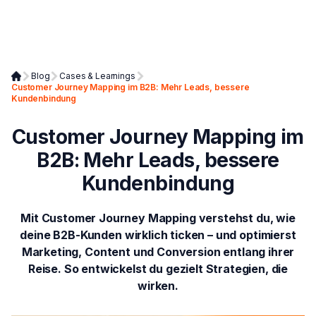
Blog
Cases & Learnings
Customer Journey Mapping im B2B: Mehr Leads, bessere
Kundenbindung
Customer Journey Mapping im
B2B: Mehr Leads, bessere
Kundenbindung
Mit Customer Journey Mapping verstehst du, wie
deine B2B-Kunden wirklich ticken – und optimierst
Marketing, Content und Conversion entlang ihrer
Reise. So entwickelst du gezielt Strategien, die
wirken.