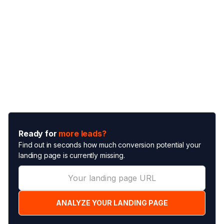
Ready for
more leads?
Find out in seconds how much conversion potential your
landing page is currently missing.