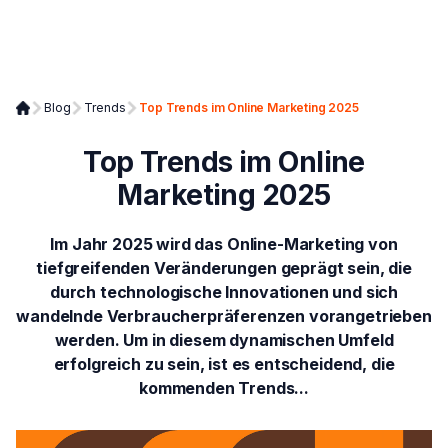
Blog
Trends
Top Trends im Online Marketing 2025
Top Trends im Online
Marketing 2025
Im Jahr 2025 wird das Online-Marketing von
tiefgreifenden Veränderungen geprägt sein, die
durch technologische Innovationen und sich
wandelnde Verbraucherpräferenzen vorangetrieben
werden. Um in diesem dynamischen Umfeld
erfolgreich zu sein, ist es entscheidend, die
kommenden Trends...