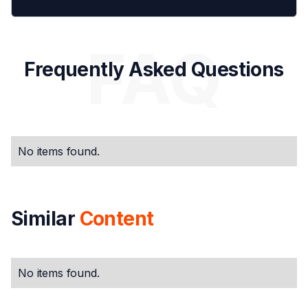
FAQ
Frequently Asked Questions
No items found.
Similar
Content
No items found.