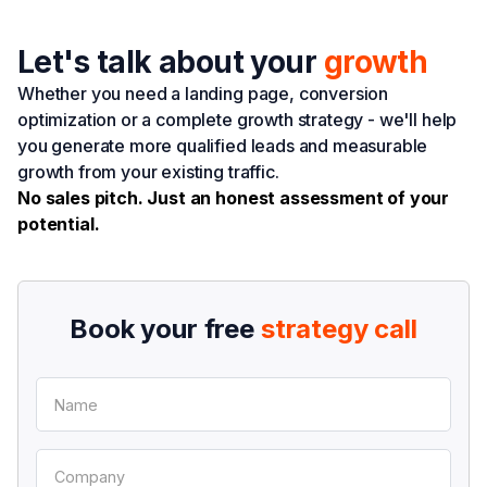
Let's talk about your
growth
Whether you need a landing page, conversion
optimization or a complete growth strategy - we'll help
you generate more qualified leads and measurable
growth from your existing traffic.
No sales pitch. Just an honest assessment of your
potential.
Book your free
strategy call