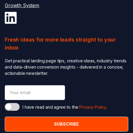
Growth System
Fresh ideas for more leads straight to your
inbox
Get practical landing page tips, creative ideas, industry trends
and data-driven conversion insights - delivered in a concise,
actionable newsletter.
I have read and agree to the
Privacy Policy
.