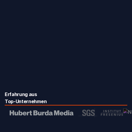
Erfahrung aus
Top-Unternehmen