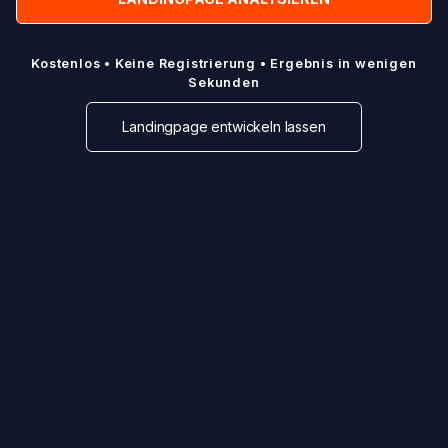
Kostenlos • Keine Registrierung • Ergebnis in wenigen
Sekunden
Landingpage entwickeln lassen