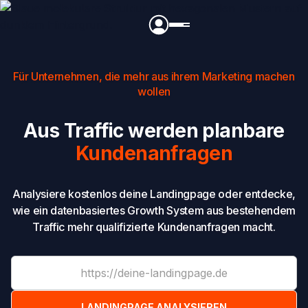
Für Unternehmen, die mehr aus ihrem Marketing machen
wollen
Aus Traffic werden planbare
Kundenanfragen
Analysiere kostenlos deine Landingpage oder entdecke,
wie ein datenbasiertes Growth System aus bestehendem
Traffic mehr qualifizierte Kundenanfragen macht.