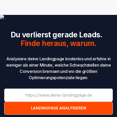
Du verlierst gerade Leads.
Finde heraus, warum.
Analysiere deine Landingpage kostenlos und erfahre in
weniger als einer Minute, welche Schwachstellen deine
Conversion bremsen und wo die größten
Optimierungspotenziale liegen.