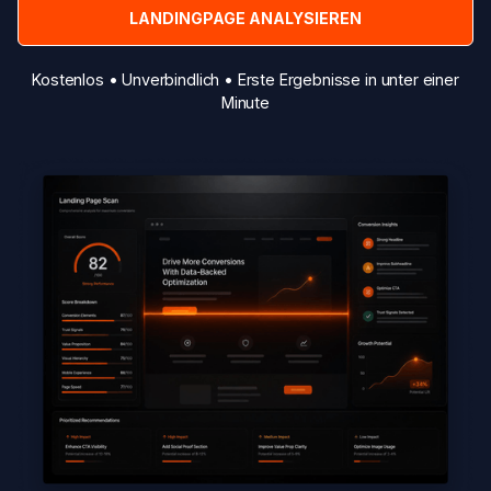
Kostenlos • Unverbindlich • Erste Ergebnisse in unter einer
Minute