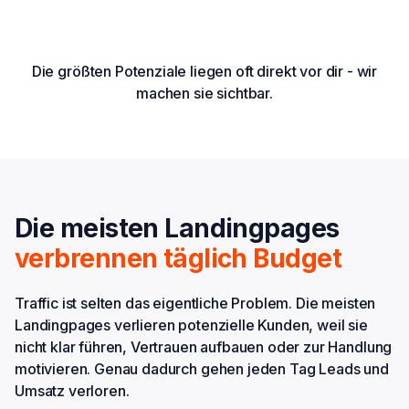
Die größten Potenziale liegen oft direkt vor dir - wir
machen sie sichtbar.
Die meisten Landingpages
verbrennen täglich Budget
Traffic ist selten das eigentliche Problem. Die meisten
Landingpages verlieren potenzielle Kunden, weil sie
nicht klar führen, Vertrauen aufbauen oder zur Handlung
motivieren. Genau dadurch gehen jeden Tag Leads und
Umsatz verloren.