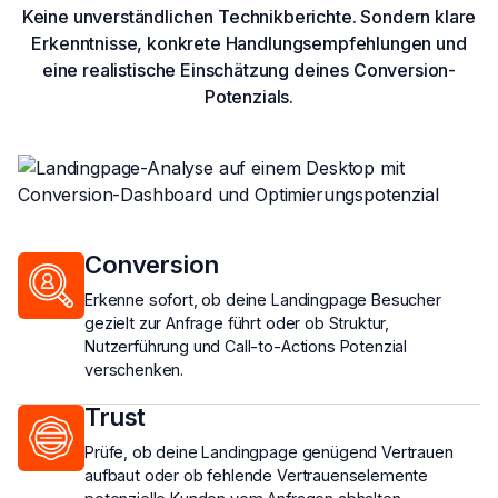
Keine unverständlichen Technikberichte. Sondern klare
Erkenntnisse, konkrete Handlungsempfehlungen und
eine realistische Einschätzung deines Conversion-
Potenzials.
Conversion
Erkenne sofort, ob deine Landingpage Besucher
gezielt zur Anfrage führt oder ob Struktur,
Nutzerführung und Call-to-Actions Potenzial
verschenken.
Trust
Prüfe, ob deine Landingpage genügend Vertrauen
aufbaut oder ob fehlende Vertrauenselemente