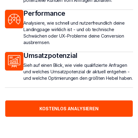
potenzielle Kunden vom Anfragen abhalten.
Performance
Analysiere, wie schnell und nutzerfreundlich deine
Landingpage wirklich ist - und ob technische
Schwächen oder UX-Probleme deine Conversion
ausbremsen.
Umsatzpotenzial
Sieh auf einen Blick, wie viele qualifizierte Anfragen
und welches Umsatzpotenzial dir aktuell entgehen -
und welche Optimierungen den größten Hebel haben.
KOSTENLOS ANALYSIEREN