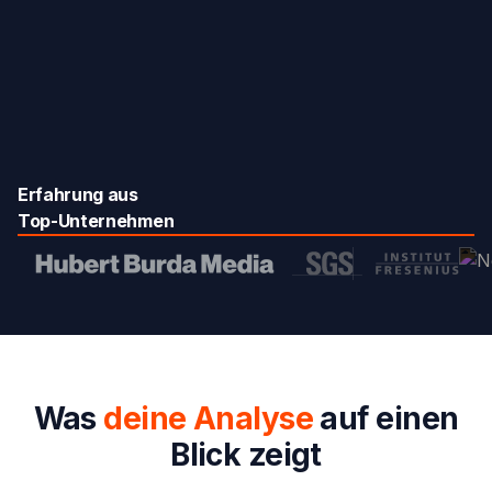
Erfahrung aus
Top-Unternehmen
Was
deine Analyse
auf einen
Blick zeigt