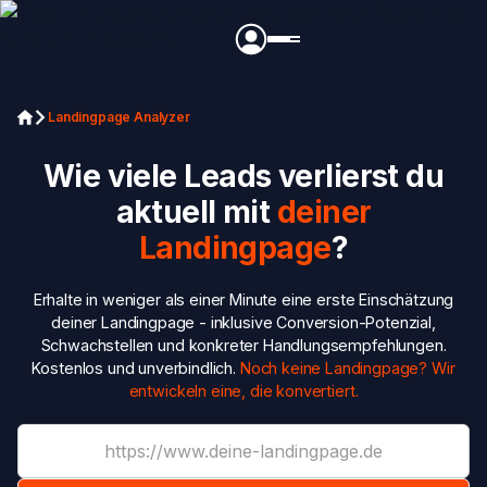
Landingpage Analyzer
Wie viele Leads verlierst du
aktuell mit
deiner
Landingpage
?
Erhalte in weniger als einer Minute eine erste Einschätzung
deiner Landingpage - inklusive Conversion-Potenzial,
Schwachstellen und konkreter Handlungsempfehlungen.
Kostenlos und unverbindlich.
Noch keine Landingpage? Wir
entwickeln eine, die konvertiert.