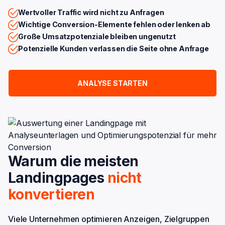
Wertvoller Traffic wird nicht zu Anfragen
Wichtige Conversion-Elemente fehlen oder lenken ab
Große Umsatzpotenziale bleiben ungenutzt
Potenzielle Kunden verlassen die Seite ohne Anfrage
ANALYSE STARTEN
Warum die meisten
Landingpages
nicht
konvertieren
Viele Unternehmen optimieren Anzeigen, Zielgruppen