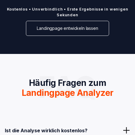
Kostenlos • Unverbindlich • Erste Ergebnisse in wenigen
Sekunden
Landingpage entwickeln lassen
FAQ
Häufig Fragen zum
Landingpage Analyzer
Ist die Analyse wirklich kostenlos?