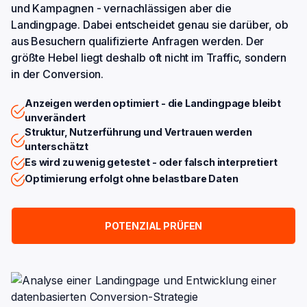
und Kampagnen - vernachlässigen aber die
Landingpage. Dabei entscheidet genau sie darüber, ob
aus Besuchern qualifizierte Anfragen werden. Der
größte Hebel liegt deshalb oft nicht im Traffic, sondern
in der Conversion.
Anzeigen werden optimiert - die Landingpage bleibt
unverändert
Struktur, Nutzerführung und Vertrauen werden
unterschätzt
Es wird zu wenig getestet - oder falsch interpretiert
Optimierung erfolgt ohne belastbare Daten
POTENZIAL PRÜFEN