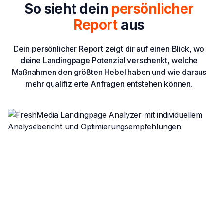
So sieht dein
persönlicher
Report
aus
Dein persönlicher Report zeigt dir auf einen Blick, wo
deine Landingpage Potenzial verschenkt, welche
Maßnahmen den größten Hebel haben und wie daraus
mehr qualifizierte Anfragen entstehen können.