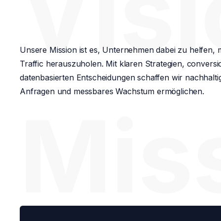
Vis
Unsere Mission ist es, Unternehmen dabei zu helfen,
Traffic herauszuholen. Mit klaren Strategien, conver
datenbasierten Entscheidungen schaffen wir nachhaltig
Anfragen und messbares Wachstum ermöglichen.
Mis