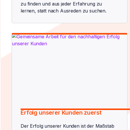
zu finden und aus jeder Erfahrung zu
lernen, statt nach Ausreden zu suchen.
Erfolg unserer Kunden zuerst
Der Erfolg unserer Kunden ist der Maßstab