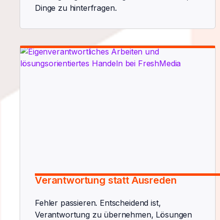
Dinge zu hinterfragen.
Verantwortung statt Ausreden
Fehler passieren. Entscheidend ist,
Verantwortung zu übernehmen, Lösungen