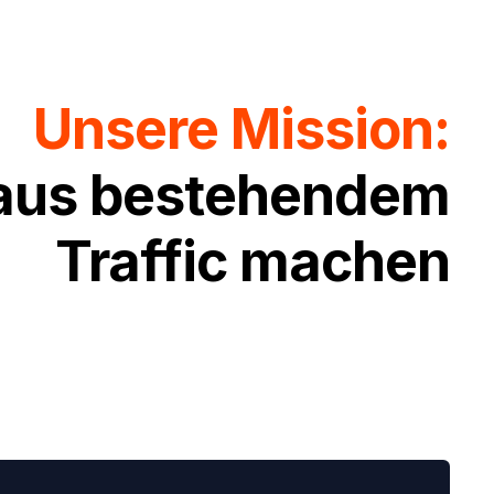
Unsere Mission:
aus bestehendem
Traffic machen