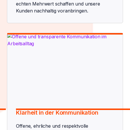
echten Mehrwert schaffen und unsere
Kunden nachhaltig voranbringen.
Klarheit in der Kommunikation
Offene, ehrliche und respektvolle