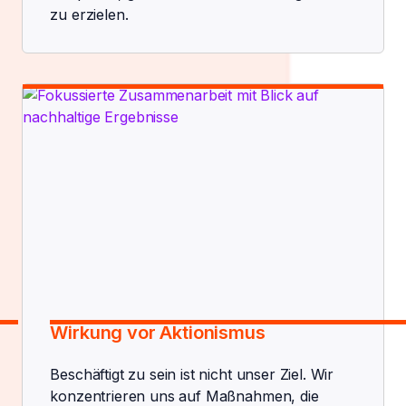
zu erzielen.
Wirkung vor Aktionismus
Beschäftigt zu sein ist nicht unser Ziel. Wir
konzentrieren uns auf Maßnahmen, die