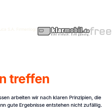
 treffen
n arbeiten wir nach klaren Prinzipien, die
 gute Ergebnisse entstehen nicht zufällig.