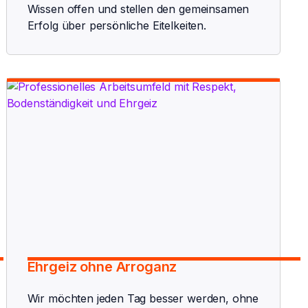
Wissen offen und stellen den gemeinsamen
Erfolg über persönliche Eitelkeiten.
Ehrgeiz ohne Arroganz
Wir möchten jeden Tag besser werden, ohne