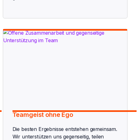
Teamgeist ohne Ego
Die besten Ergebnisse entstehen gemeinsam.
Wir unterstützen uns gegenseitig, teilen