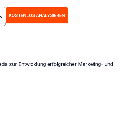
H
KOSTENLOS ANALYSIEREN
H