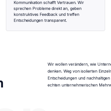
Kommunikation schafft Vertrauen. Wir
sprechen Probleme direkt an, geben
konstruktives Feedback und treffen
Entscheidungen transparent.
Wir wollen verändern, wie Unte
denken. Weg von isolierten Einzel
h
Entscheidungen und nachhaltigen
echten unternehmerischen Mehrwe