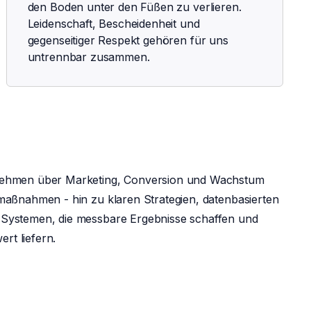
den Boden unter den Füßen zu verlieren.
Leidenschaft, Bescheidenheit und
gegenseitiger Respekt gehören für uns
untrennbar zusammen.
rnehmen über Marketing, Conversion und Wachstum
maßnahmen - hin zu klaren Strategien, datenbasierten
 Systemen, die messbare Ergebnisse schaffen und
rt liefern.