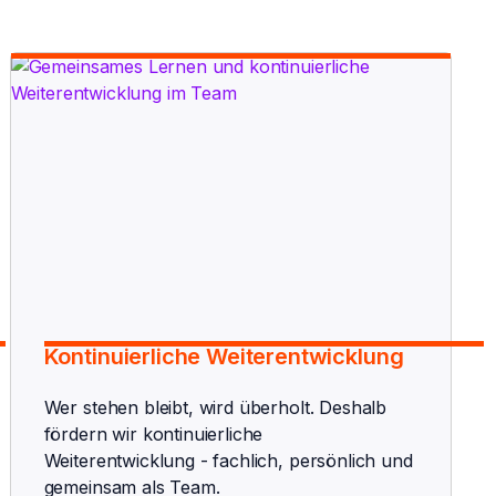
Kontinuierliche Weiterentwicklung
Wer stehen bleibt, wird überholt. Deshalb
fördern wir kontinuierliche
Weiterentwicklung - fachlich, persönlich und
gemeinsam als Team.