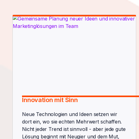
Innovation mit Sinn
Neue Technologien und Ideen setzen wir
dort ein, wo sie echten Mehrwert schaffen.
Nicht jeder Trend ist sinnvoll - aber jede gute
Lösung beginnt mit Neugier und dem Mut,