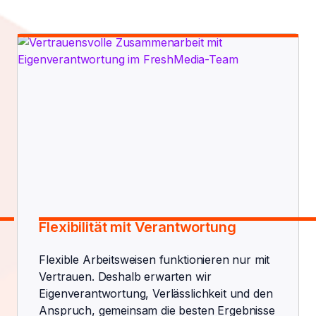
Flexibilität mit Verantwortung
Flexible Arbeitsweisen funktionieren nur mit
Vertrauen. Deshalb erwarten wir
Eigenverantwortung, Verlässlichkeit und den
Anspruch, gemeinsam die besten Ergebnisse