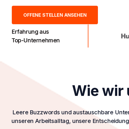
OFFENE STELLEN ANSEHEN
Erfahrung aus
Top-Unternehmen
Wie wir
Leere Buzzwords und austauschbare Unterne
unseren Arbeitsalltag, unsere Entscheidun