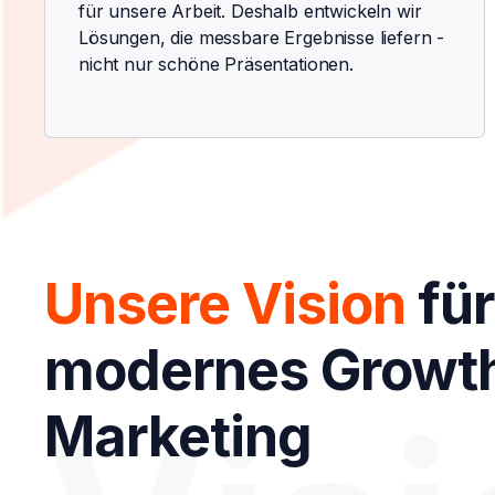
für unsere Arbeit. Deshalb entwickeln wir
Lösungen, die messbare Ergebnisse liefern -
nicht nur schöne Präsentationen.
Unsere Vision
für
modernes Growt
Marketing