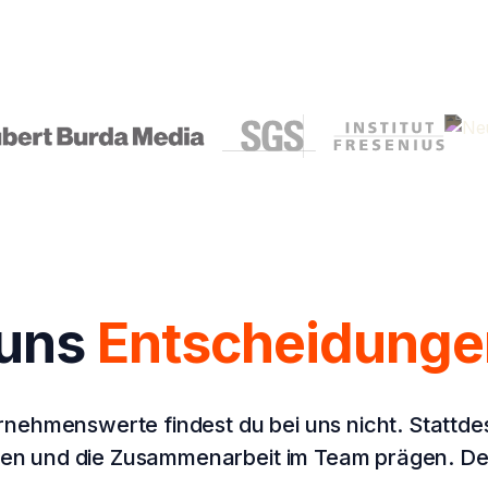
uns
Entscheidungen
hmenswerte findest du bei uns nicht. Stattdesse
gen und die Zusammenarbeit im Team prägen. Denn