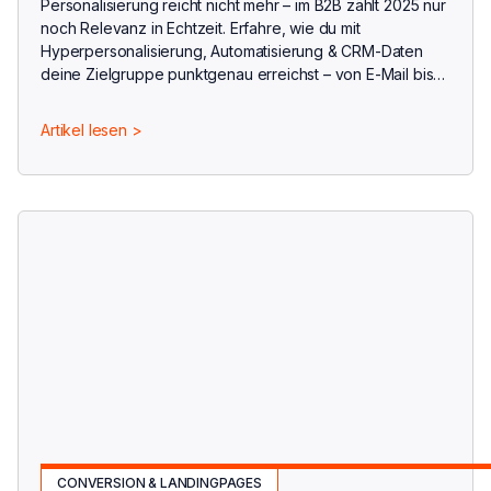
Personalisierung reicht nicht mehr – im B2B zählt 2025 nur
noch Relevanz in Echtzeit. Erfahre, wie du mit
Hyperpersonalisierung, Automatisierung & CRM-Daten
deine Zielgruppe punktgenau erreichst – von E-Mail bis
LinkedIn.
Artikel lesen >
CONVERSION & LANDINGPAGES