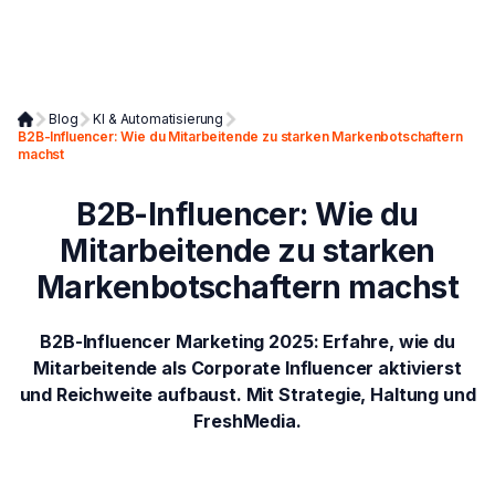
Blog
KI & Automatisierung
B2B-Influencer: Wie du Mitarbeitende zu starken Markenbotschaftern
machst
B2B-Influencer: Wie du
Mitarbeitende zu starken
Markenbotschaftern machst
B2B-Influencer Marketing 2025: Erfahre, wie du
Mitarbeitende als Corporate Influencer aktivierst
und Reichweite aufbaust. Mit Strategie, Haltung und
FreshMedia.