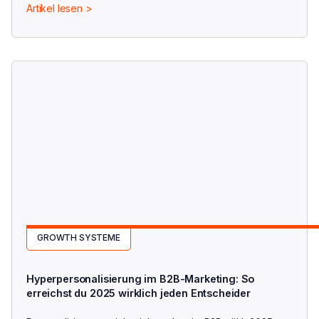
Artikel lesen >
GROWTH SYSTEME
Hyperpersonalisierung im B2B-Marketing: So
erreichst du 2025 wirklich jeden Entscheider