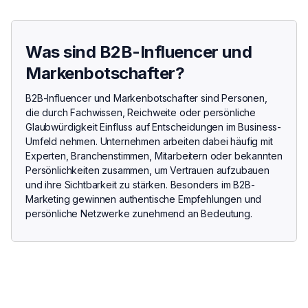
Was sind B2B-Influencer und
Markenbotschafter?
B2B-Influencer und Markenbotschafter sind Personen,
die durch Fachwissen, Reichweite oder persönliche
Glaubwürdigkeit Einfluss auf Entscheidungen im Business-
Umfeld nehmen. Unternehmen arbeiten dabei häufig mit
Experten, Branchenstimmen, Mitarbeitern oder bekannten
Persönlichkeiten zusammen, um Vertrauen aufzubauen
und ihre Sichtbarkeit zu stärken. Besonders im B2B-
Marketing gewinnen authentische Empfehlungen und
persönliche Netzwerke zunehmend an Bedeutung.