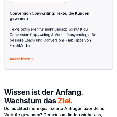
Conversion Copywriting: Texte, die Kunden
gewinnen
Texte optimieren für mehr Umsatz: So nutzt du
Conversion Copywriting & Verkaufspsychologie für
bessere Leads und Conversions - mit Tipps von
FreshMedia.
Artikel lesen >
Wissen ist der Anfang.
Wachstum das
Ziel.
Du möchtest mehr qualifizierte Anfragen über deine
Website gewinnen? Gemeinsam finden wir heraus,