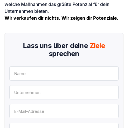
welche Maßnahmen das größte Potenzial für dein
Unternehmen bieten.
Wir verkaufen dir nichts. Wir zeigen dir Potenziale.
Lass uns über deine
Ziele
sprechen