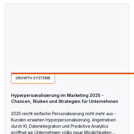
• Weniger Streuverluste
GROWTH SYSTEME
Hyperpersonalisierung im Marketing 2025 -
Chancen, Risiken und Strategien für Unternehmen
2025 reicht einfache Personalisierung nicht mehr aus -
Kunden erwarten Hyperpersonalisierung. Angetrieben
durch KI, Datenintegration und Predictive Analytics
eröffnet sie Unternehmen völlig neue Möglichkeiten: