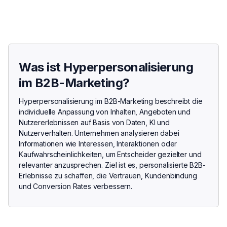
Was ist Hyperpersonalisierung
im B2B-Marketing?
Hyperpersonalisierung im B2B-Marketing beschreibt die
individuelle Anpassung von Inhalten, Angeboten und
Nutzererlebnissen auf Basis von Daten, KI und
Nutzerverhalten. Unternehmen analysieren dabei
Informationen wie Interessen, Interaktionen oder
Kaufwahrscheinlichkeiten, um Entscheider gezielter und
relevanter anzusprechen. Ziel ist es, personalisierte B2B-
Erlebnisse zu schaffen, die Vertrauen, Kundenbindung
und Conversion Rates verbessern.