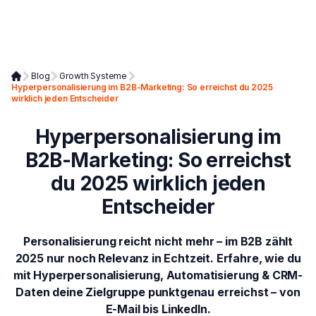
Blog
Growth Systeme
Hyperpersonalisierung im B2B-Marketing: So erreichst du 2025
wirklich jeden Entscheider
Hyperpersonalisierung im
B2B-Marketing: So erreichst
du 2025 wirklich jeden
Entscheider
Personalisierung reicht nicht mehr – im B2B zählt
2025 nur noch Relevanz in Echtzeit. Erfahre, wie du
mit Hyperpersonalisierung, Automatisierung & CRM-
Daten deine Zielgruppe punktgenau erreichst – von
E-Mail bis LinkedIn.