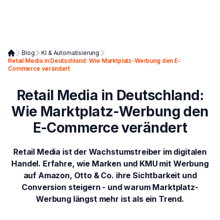
Blog
KI & Automatisierung
Retail Media in Deutschland: Wie Marktplatz-Werbung den E-
Commerce verändert
Retail Media in Deutschland:
Wie Marktplatz-Werbung den
E-Commerce verändert
Retail Media ist der Wachstumstreiber im digitalen
Handel. Erfahre, wie Marken und KMU mit Werbung
auf Amazon, Otto & Co. ihre Sichtbarkeit und
Conversion steigern - und warum Marktplatz-
Werbung längst mehr ist als ein Trend.