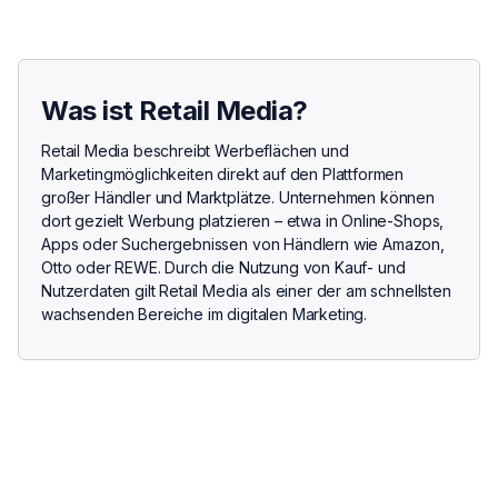
Was ist Retail Media?
Retail Media beschreibt Werbeflächen und
Marketingmöglichkeiten direkt auf den Plattformen
großer Händler und Marktplätze. Unternehmen können
dort gezielt Werbung platzieren – etwa in Online-Shops,
Apps oder Suchergebnissen von Händlern wie Amazon,
Otto oder REWE. Durch die Nutzung von Kauf- und
Nutzerdaten gilt Retail Media als einer der am schnellsten
wachsenden Bereiche im digitalen Marketing.