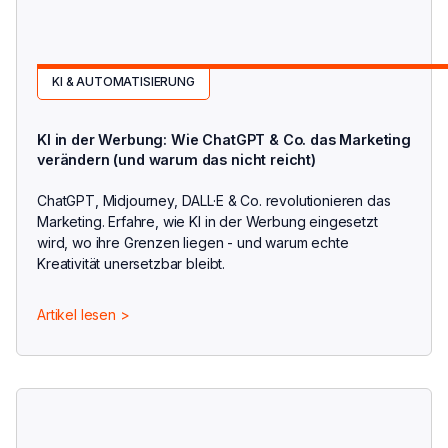
KI & AUTOMATISIERUNG
KI in der Werbung: Wie ChatGPT & Co. das Marketing
verändern (und warum das nicht reicht)
ChatGPT, Midjourney, DALL·E & Co. revolutionieren das
Marketing. Erfahre, wie KI in der Werbung eingesetzt
wird, wo ihre Grenzen liegen - und warum echte
Kreativität unersetzbar bleibt.
Artikel lesen >