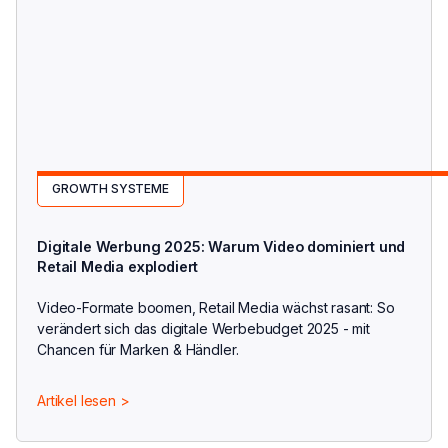
GROWTH SYSTEME
Digitale Werbung 2025: Warum Video dominiert und
Retail Media explodiert
Video-Formate boomen, Retail Media wächst rasant: So
verändert sich das digitale Werbebudget 2025 - mit
Chancen für Marken & Händler.
Artikel lesen >