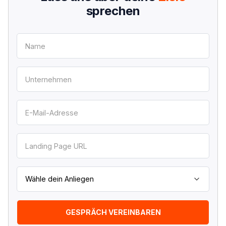
sprechen