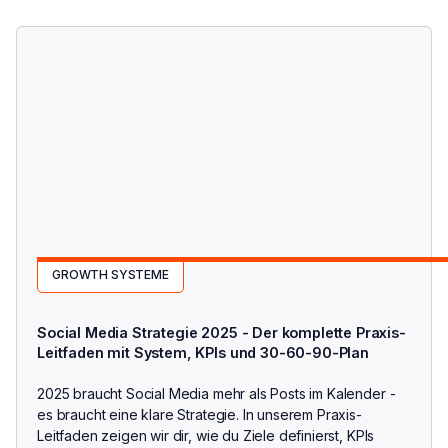
GROWTH SYSTEME
Social Media Strategie 2025 - Der komplette Praxis-
Leitfaden mit System, KPIs und 30-60-90-Plan
2025 braucht Social Media mehr als Posts im Kalender -
es braucht eine klare Strategie. In unserem Praxis-
Leitfaden zeigen wir dir, wie du Ziele definierst, KPIs