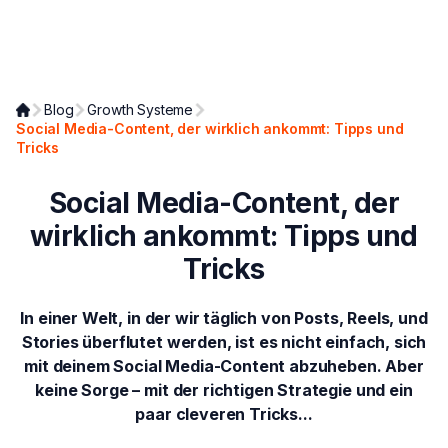
Blog
Growth Systeme
Social Media-Content, der wirklich ankommt: Tipps und
Tricks
Social Media-Content, der
wirklich ankommt: Tipps und
Tricks
In einer Welt, in der wir täglich von Posts, Reels, und
Stories überflutet werden, ist es nicht einfach, sich
mit deinem Social Media-Content abzuheben. Aber
keine Sorge – mit der richtigen Strategie und ein
paar cleveren Tricks...