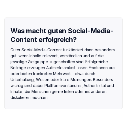
Was macht guten Social-Media-
Content erfolgreich?
Guter Social-Media-Content funktioniert dann besonders
gut, wenn Inhalte relevant, verständlich und auf die
jeweilige Zielgruppe zugeschnitten sind. Erfolgreiche
Beiträge erzeugen Aufmerksamkeit, lösen Emotionen aus
oder bieten konkreten Mehrwert – etwa durch
Unterhaltung, Wissen oder klare Meinungen. Besonders
wichtig sind dabei Plattformverständnis, Authentizität und
Inhalte, die Menschen gerne teilen oder mit anderen
diskutieren möchten.