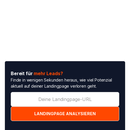
Bereit für
mehr Leads?
Finde in wenigen Sekunden heraus, wie viel Potenzial
aktuell auf deiner Landingpage verloren geht.