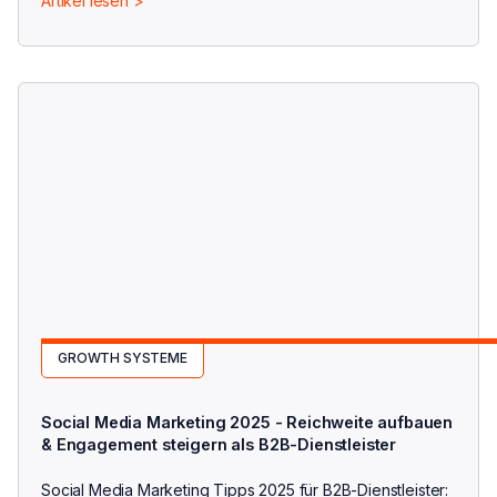
Artikel lesen >
GROWTH SYSTEME
Social Media Marketing 2025 - Reichweite aufbauen
& Engagement steigern als B2B-Dienstleister
Social Media Marketing Tipps 2025 für B2B-Dienstleister: