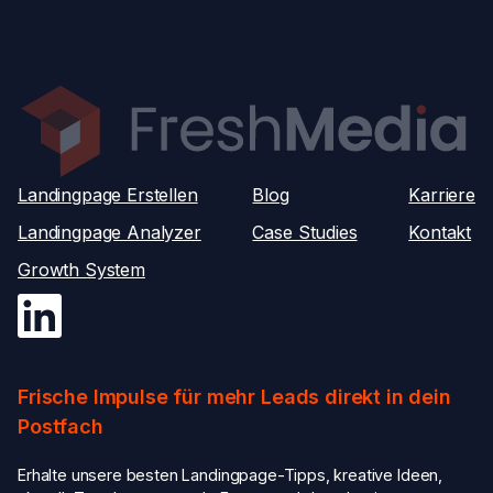
Landingpage Erstellen
Blog
Karriere
Landingpage Analyzer
Case Studies
Kontakt
Growth System
Frische Impulse für mehr Leads direkt in dein
Postfach
Erhalte unsere besten Landingpage-Tipps, kreative Ideen,