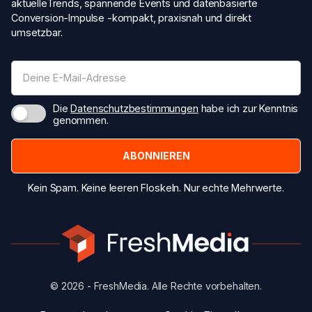
aktuelleTrends, spannende Events und datenbasierte
Conversion-Impulse -kompakt, praxisnah und direkt
umsetzbar.
Die
Datenschutzbestimmungen
habe ich zur Kenntnis
genommen.
Kein Spam. Keine leeren Floskeln. Nur echte Mehrwerte.
© 2026 - FreshMedia. Alle Rechte vorbehalten.