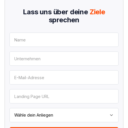
Lass uns über deine
Ziele
sprechen