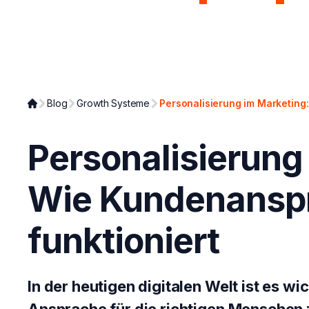
Page Analyzer
Growth Syst
Blog
Growth Systeme
Personalisierung im Marketing
Personalisierung
Wie Kundenansp
funktioniert
In der heutigen digitalen Welt ist es wic