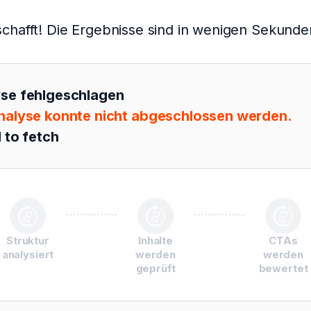
schafft! Die Ergebnisse sind in wenigen Sekunden
se fehlgeschlagen
nalyse konnte nicht abgeschlossen werden.
d to fetch
Struktur
Inhalte
CTAs
analysiert
werden
werden
geprüft
bewertet