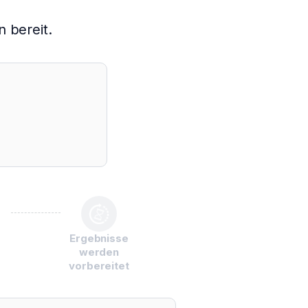
 bereit.
Ergebnisse
werden
vorbereitet